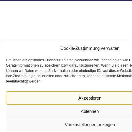
Cookie-Zustimmung verwalten
Um Ihnen ein optimales Erlebnis zu bieten, verwenden wir Technologien wie 
Geräteinformationen zu speichern bzw. darauf zuzugreifen. Wenn Sie diesen 
können wir Daten wie das Surfverhalten oder eindeutige IDs auf dieser Websit
Ihre Zustimmung nicht erteilen oder zurückziehen, können bestimmte Merkmal
beeinträchtigt werden.
Akzeptieren
Ablehnen
Voreinstellungen anzeigen