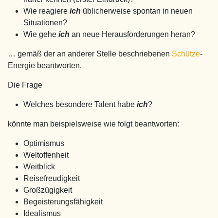
Wie reagiere
ich
üblicherweise spontan in neuen
Situationen?
Wie gehe
ich
an neue Herausforderungen heran?
… gemäß der an anderer Stelle beschriebenen
Schütze
-
Energie beantworten.
Die Frage
Welches besondere Talent habe
ich
?
könnte man beispielsweise wie folgt beantworten:
Optimismus
Weltoffenheit
Weitblick
Reisefreudigkeit
Großzügigkeit
Begeisterungsfähigkeit
Idealismus