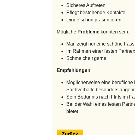
Sicheres Auftreten
Pflegt bestehende Kontakte
Dinge schön präsentieren
Mögliche
Probleme
könnten sein:
Man zeigt nur eine schöne Fas
Im Rahmen einer festen Partner
Schmeichelt gerne
Empfehlungen
:
Möglicherweise eine berufliche
Sachverhalte besonders angene
Sein Bedürfnis nach Flirts im F
Bei der Wahl eines festen Partn
bietet