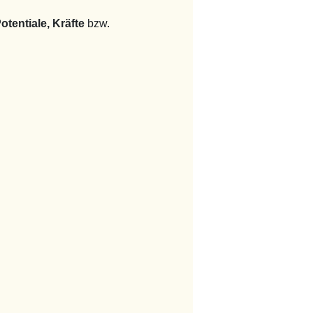
otentiale, Kräfte
bzw.