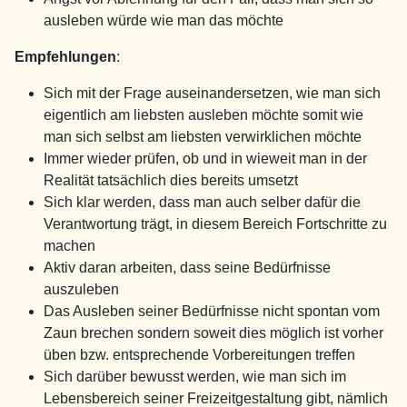
ausleben würde wie man das möchte
Empfehlungen
:
Sich mit der Frage auseinandersetzen, wie man sich
eigentlich am liebsten ausleben möchte somit wie
man sich selbst am liebsten verwirklichen möchte
Immer wieder prüfen, ob und in wieweit man in der
Realität tatsächlich dies bereits umsetzt
Sich klar werden, dass man auch selber dafür die
Verantwortung trägt, in diesem Bereich Fortschritte zu
machen
Aktiv daran arbeiten, dass seine Bedürfnisse
auszuleben
Das Ausleben seiner Bedürfnisse nicht spontan vom
Zaun brechen sondern soweit dies möglich ist vorher
üben bzw. entsprechende Vorbereitungen treffen
Sich darüber bewusst werden, wie man sich im
Lebensbereich seiner Freizeitgestaltung gibt, nämlich