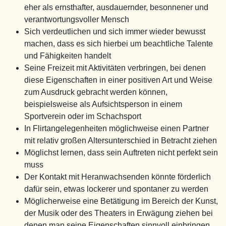
eher als ernsthafter, ausdauernder, besonnener und
verantwortungsvoller Mensch
Sich verdeutlichen und sich immer wieder bewusst
machen, dass es sich hierbei um beachtliche Talente
und Fähigkeiten handelt
Seine Freizeit mit Aktivitäten verbringen, bei denen
diese Eigenschaften in einer positiven Art und Weise
zum Ausdruck gebracht werden können,
beispielsweise als Aufsichtsperson in einem
Sportverein oder im Schachsport
In Flirtangelegenheiten möglichweise einen Partner
mit relativ großen Altersunterschied in Betracht ziehen
Möglichst lernen, dass sein Auftreten nicht perfekt sein
muss
Der Kontakt mit Heranwachsenden könnte förderlich
dafür sein, etwas lockerer und spontaner zu werden
Möglicherweise eine Betätigung im Bereich der Kunst,
der Musik oder des Theaters in Erwägung ziehen bei
denen man seine Eigenschaften sinnvoll einbringen