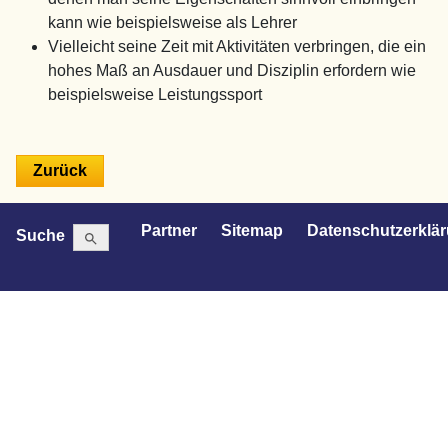
kann wie beispielsweise als Lehrer
Vielleicht seine Zeit mit Aktivitäten verbringen, die ein
hohes Maß an Ausdauer und Disziplin erfordern wie
beispielsweise Leistungssport
Search Button
Search
Partner
Sitemap
Datenschutzerklä
Suche
for: