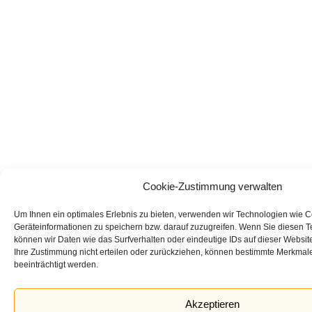
Cookie-Zustimmung verwalten
Um Ihnen ein optimales Erlebnis zu bieten, verwenden wir Technologien wie 
Geräteinformationen zu speichern bzw. darauf zuzugreifen. Wenn Sie diesen 
können wir Daten wie das Surfverhalten oder eindeutige IDs auf dieser Websit
Ihre Zustimmung nicht erteilen oder zurückziehen, können bestimmte Merkmal
beeinträchtigt werden.
Akzeptieren