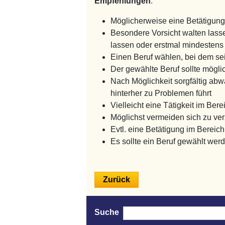
Empfehlungen
:
Möglicherweise eine Betätigung
Besondere Vorsicht walten lasse
lassen oder erstmal mindestens 
Einen Beruf wählen, bei dem sei
Der gewählte Beruf sollte möglic
Nach Möglichkeit sorgfältig abw
hinterher zu Problemen führt
Vielleicht eine Tätigkeit im Be
Möglichst vermeiden sich zu ver
Evtl. eine Betätigung im Berei
Es sollte ein Beruf gewählt werd
Search
Suche
for: