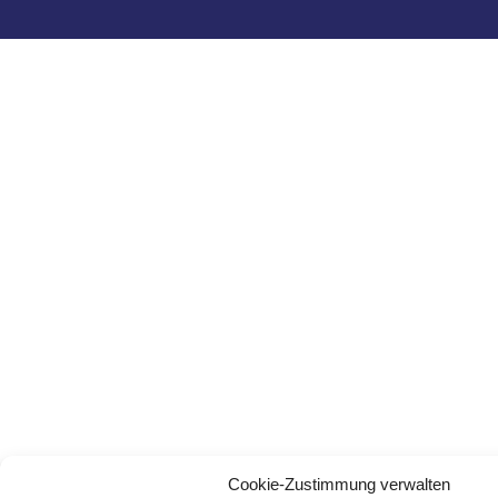
Cookie-Zustimmung verwalten