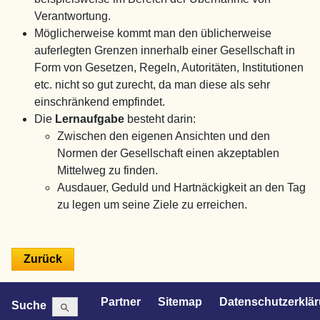
Verantwortung.
Möglicherweise kommt man den üblicherweise
auferlegten Grenzen innerhalb einer Gesellschaft in
Form von Gesetzen, Regeln, Autoritäten, Institutionen
etc. nicht so gut zurecht, da man diese als sehr
einschränkend empfindet.
Die
Lernaufgabe
besteht darin:
Zwischen den eigenen Ansichten und den
Normen der Gesellschaft einen akzeptablen
Mittelweg zu finden.
Ausdauer, Geduld und Hartnäckigkeit an den Tag
zu legen um seine Ziele zu erreichen.
Search Button
Search
Partner
Sitemap
Datenschutzerklä
Suche
for: