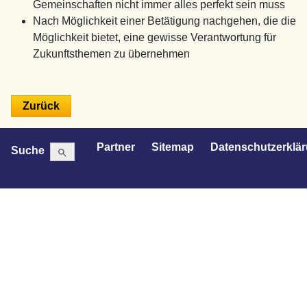
Gemeinschaften nicht immer alles perfekt sein muss
Nach Möglichkeit einer Betätigung nachgehen, die die
Möglichkeit bietet, eine gewisse Verantwortung für
Zukunftsthemen zu übernehmen
Search Button
Search
Partner
Sitemap
Datenschutzerklä
Suche
for: