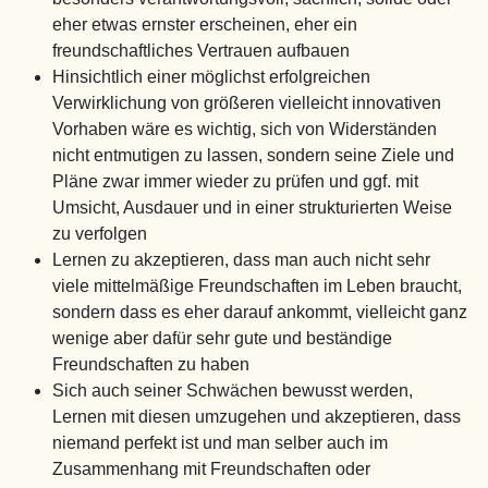
eher etwas ernster erscheinen, eher ein
freundschaftliches Vertrauen aufbauen
Hinsichtlich einer möglichst erfolgreichen
Verwirklichung von größeren vielleicht innovativen
Vorhaben wäre es wichtig, sich von Widerständen
nicht entmutigen zu lassen, sondern seine Ziele und
Pläne zwar immer wieder zu prüfen und ggf. mit
Umsicht, Ausdauer und in einer strukturierten Weise
zu verfolgen
Lernen zu akzeptieren, dass man auch nicht sehr
viele mittelmäßige Freundschaften im Leben braucht,
sondern dass es eher darauf ankommt, vielleicht ganz
wenige aber dafür sehr gute und beständige
Freundschaften zu haben
Sich auch seiner Schwächen bewusst werden,
Lernen mit diesen umzugehen und akzeptieren, dass
niemand perfekt ist und man selber auch im
Zusammenhang mit Freundschaften oder