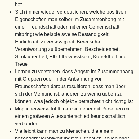
hat
Sich immer wieder verdeutlichen, welche positiven
Eigenschaften man selber im Zusammenhang mit
einer Freundschaft oder mit einer Gemeinschaft
mitbringt wie beispielsweise Beständigkeit,
Ehrlichkeit, Zuverlässigkeit, Bereitschaft
Verantwortung zu übernehmen, Bescheidenheit,
Strukturiertheit, Pflichtbewusstsein, Korrektheit und
Treue
Lernen zu verstehen, dass Ängste im Zusammenhang
mit Gruppen oder in der Anbahnung von
Freundschaften daraus resultieren, dass man über
sich der Meinung ist, anderen zu wenig geben zu
können, was jedoch objektiv betrachtet nicht richtig ist
Möglicherweise fühlt man sich eher mit Personen mit
einem größeren Altersunterschied freundschaftlich
verbunden
Vielleicht kann man zu Menschen, die einem
besonders verantwortungsvoll, sachlich, solide oder