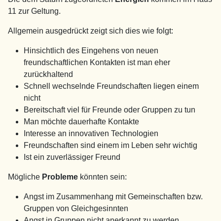
11 zur Geltung.
Allgemein ausgedrückt zeigt sich dies wie folgt:
Hinsichtlich des Eingehens von neuen
freundschaftlichen Kontakten ist man eher
zurückhaltend
Schnell wechselnde Freundschaften liegen einem
nicht
Bereitschaft viel für Freunde oder Gruppen zu tun
Man möchte dauerhafte Kontakte
Interesse an innovativen Technologien
Freundschaften sind einem im Leben sehr wichtig
Ist ein zuverlässiger Freund
Mögliche
Probleme
könnten sein:
Angst im Zusammenhang mit Gemeinschaften bzw.
Gruppen von Gleichgesinnten
Angst in Gruppen nicht anerkannt zu werden