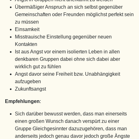
Übermäßiger Anspruch an sich selbst gegenüber
Gemeinschaften oder Freunden möglichst perfekt sein
zu müssen
Einsamkeit
Misstrauische Einstellung gegenüber neuen
Kontakten
Ist aus Angst vor einem isolierten Leben in allen
denkbaren Gruppen dabei ohne sich dabei aber
wirklich gut zu fühlen
Angst davor seine Freiheit bzw. Unabhängigkeit
aufzugeben
Zukunftsangst
Empfehlungen
:
Sich darüber bewusst werden, dass man einerseits
einen großen Wunsch danach verspürt zu einer
Gruppe Gleichgesinnter dazuzugehören, dass man
anderseits jedoch genau davor jedoch große Ängste