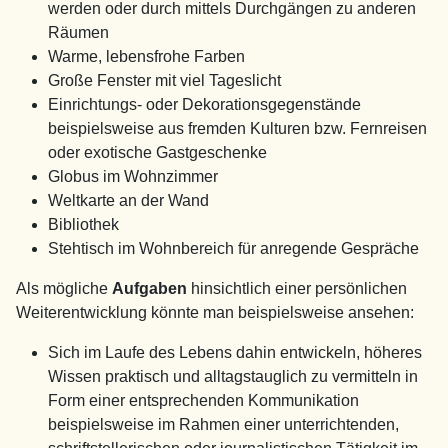
werden oder durch mittels Durchgängen zu anderen
Räumen
Warme, lebensfrohe Farben
Große Fenster mit viel Tageslicht
Einrichtungs- oder Dekorationsgegenstände
beispielsweise aus fremden Kulturen bzw. Fernreisen
oder exotische Gastgeschenke
Globus im Wohnzimmer
Weltkarte an der Wand
Bibliothek
Stehtisch im Wohnbereich für anregende Gespräche
Als mögliche
Aufgaben
hinsichtlich einer persönlichen
Weiterentwicklung könnte man beispielsweise ansehen:
Sich im Laufe des Lebens dahin entwickeln, höheres
Wissen praktisch und alltagstauglich zu vermitteln in
Form einer entsprechenden Kommunikation
beispielsweise im Rahmen einer unterrichtenden,