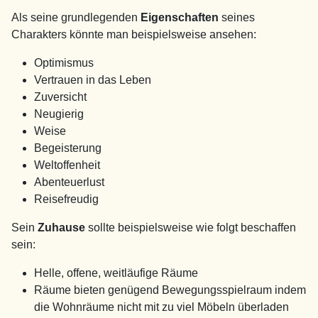
Als seine grundlegenden
Eigenschaften
seines
Charakters könnte man beispielsweise ansehen:
Optimismus
Vertrauen in das Leben
Zuversicht
Neugierig
Weise
Begeisterung
Weltoffenheit
Abenteuerlust
Reisefreudig
Sein
Zuhause
sollte beispielsweise wie folgt beschaffen
sein:
Helle, offene, weitläufige Räume
Räume bieten genügend Bewegungsspielraum indem
die Wohnräume nicht mit zu viel Möbeln überladen