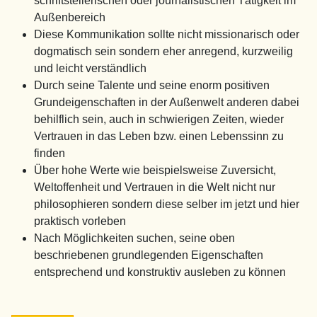
schriftstellerischen oder journalistischen Tätigkeit im
Außenbereich
Diese Kommunikation sollte nicht missionarisch oder
dogmatisch sein sondern eher anregend, kurzweilig
und leicht verständlich
Durch seine Talente und seine enorm positiven
Grundeigenschaften in der Außenwelt anderen dabei
behilflich sein, auch in schwierigen Zeiten, wieder
Vertrauen in das Leben bzw. einen Lebenssinn zu
finden
Über hohe Werte wie beispielsweise Zuversicht,
Weltoffenheit und Vertrauen in die Welt nicht nur
philosophieren sondern diese selber im jetzt und hier
praktisch vorleben
Nach Möglichkeiten suchen, seine oben
beschriebenen grundlegenden Eigenschaften
entsprechend und konstruktiv ausleben zu können