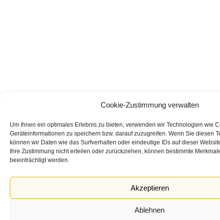
Cookie-Zustimmung verwalten
Um Ihnen ein optimales Erlebnis zu bieten, verwenden wir Technologien wie 
Geräteinformationen zu speichern bzw. darauf zuzugreifen. Wenn Sie diesen 
können wir Daten wie das Surfverhalten oder eindeutige IDs auf dieser Websit
Ihre Zustimmung nicht erteilen oder zurückziehen, können bestimmte Merkmal
beeinträchtigt werden.
Akzeptieren
Ablehnen