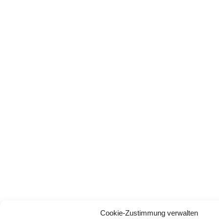
Cookie-Zustimmung verwalten