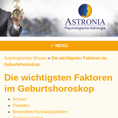
MENÜ
Astrologisches Wissen
»
Die wichtigsten Faktoren im
Geburtshoroskop
Die wichtigsten Faktoren
im Geburtshoroskop
Achsen
Planeten
Besondere Horoskopfaktoren