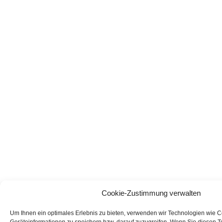
Cookie-Zustimmung verwalten
Um Ihnen ein optimales Erlebnis zu bieten, verwenden wir Technologien wie 