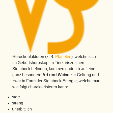
Horoskopfaktoren (z. B.
Planeten
), welche sich
im Geburtshoroskop im Tierkreiszeichen
Steinbock befinden, kommen dadurch auf eine
ganz besondere
Art und Weise
zur Geltung und
zwar in Form der Steinbock-Energie, welche man
wie folgt charakterisieren kann:
starr
streng
unerbittlich