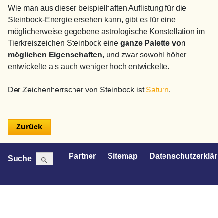
Wie man aus dieser beispielhaften Auflistung für die
Steinbock-Energie ersehen kann, gibt es für eine
möglicherweise gegebene astrologische Konstellation im
Tierkreiszeichen Steinbock eine
ganze Palette von
möglichen Eigenschaften
, und zwar sowohl höher
entwickelte als auch weniger hoch entwickelte.
Der Zeichenherrscher von Steinbock ist
Saturn
.
Search Button
Search
Partner
Sitemap
Datenschutzerklä
Suche
for: