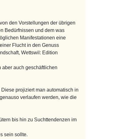
von den Vorstellungen der übrigen
nen Bedürfnissen und dem was
öglichen Manifestationen eine
einer Flucht in den Genuss
ndschaft, Wettswil: Edition
 aber auch geschäftlichen
Diese projiziert man automatisch in
r genauso verlaufen werden, wie die
tern bis hin zu Suchttendenzen im
 sein sollte.