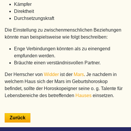
Kämpfer
Direktheit
Durchsetzungskraft
Die Einstellung zu zwischenmenschlichen Beziehungen
könnte man beispielsweise wie folgt beschreiben:
Enge Verbindungen könnten als zu einengend
empfunden werden.
Bräuchte einen verständnisvollen Partner.
Der Herrscher von
Widder
ist der
Mars
. Je nachdem in
welchem Haus sich der Mars im Geburtshoroskop
befindet, sollte der Horoskopeigner seine o. g. Talente für
Lebensbereiche des betreffenden
Hauses
einsetzen.