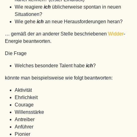
Wie reagiere
ich
üblicherweise spontan in neuen
Situationen?
Wie gehe
ich
an neue Herausforderungen heran?
… gemäß der an anderer Stelle beschriebenen
Widder
-
Energie beantworten.
Die Frage
Welches besondere Talent habe
ich
?
könnte man beispielsweise wie folgt beantworten:
Aktivität
Ehrlichkeit
Courage
Willensstärke
Antreiber
Anführer
Pionier