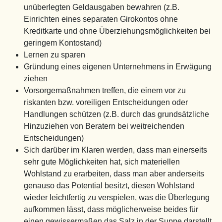
unüberlegten Geldausgaben bewahren (z.B.
Einrichten eines separaten Girokontos ohne
Kreditkarte und ohne Überziehungsmöglichkeiten bei
geringem Kontostand)
Lernen zu sparen
Gründung eines eigenen Unternehmens in Erwägung
ziehen
Vorsorgemaßnahmen treffen, die einem vor zu
riskanten bzw. voreiligen Entscheidungen oder
Handlungen schützen (z.B. durch das grundsätzliche
Hinzuziehen von Beratern bei weitreichenden
Entscheidungen)
Sich darüber im Klaren werden, dass man einerseits
sehr gute Möglichkeiten hat, sich materiellen
Wohlstand zu erarbeiten, dass man aber anderseits
genauso das Potential besitzt, diesen Wohlstand
wieder leichtfertig zu verspielen, was die Überlegung
aufkommen lässt, dass möglicherweise beides für
einen gewissermaßen das Salz in der Suppe darstellt