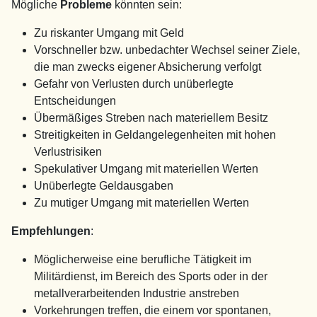
Mögliche
Probleme
könnten sein:
Zu riskanter Umgang mit Geld
Vorschneller bzw. unbedachter Wechsel seiner Ziele,
die man zwecks eigener Absicherung verfolgt
Gefahr von Verlusten durch unüberlegte
Entscheidungen
Übermäßiges Streben nach materiellem Besitz
Streitigkeiten in Geldangelegenheiten mit hohen
Verlustrisiken
Spekulativer Umgang mit materiellen Werten
Unüberlegte Geldausgaben
Zu mutiger Umgang mit materiellen Werten
Empfehlungen
:
Möglicherweise eine berufliche Tätigkeit im
Militärdienst, im Bereich des Sports oder in der
metallverarbeitenden Industrie anstreben
Vorkehrungen treffen, die einem vor spontanen,