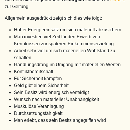
zur Geltung.
Allgemein ausgedrückt zeigt sich dies wie folgt:
Hoher Energieeinsatz um sich materiell abzusichern
Man investiert viel Zeit für den Erwerb von
Kenntnissen zur späteren Einkommenserzielung
Arbeit sehr viel um sich materiellen Wohlstand zu
schaffen
Handlungsdrang im Umgang mit materiellen Werten
Konfliktbereitschaft
Für Sicherheit kämpfen
Geld gibt einem Sicherheit
Sein Besitz wird energisch verteidigt
Wunsch nach materieller Unabhängigkeit
Muskulöse Veranlagung
Durchsetzungsfähigkeit
Man erlebt, dass sein Besitz angegriffen wird