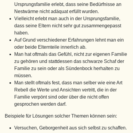
Ursprungsfamilie erlebt, dass seine Bedürfnisse an
Nestwärme nicht adäquat erfüllt wurden.
Vielleicht erlebt man auch in der Ursprungsfamilie,
dass seine Eltern nicht sehr gut zusammengepasst
haben.
Auf Grund verschiedener Erfahrungen lehnt man ein
oder beide Elternteile innerlich ab.
Man hat oftmals das Gefühl, nicht zur eigenen Familie
zu gehören und stattdessen das schwarze Schaf der
Familie zu sein oder als Sündenbock herhalten zu
müssen.
Man stellt oftmals fest, dass man selber wie eine Art
Rebell die Werte und Ansichten vertritt, die in der
Familie verpönt sind oder über die nicht offen
gesprochen werden darf.
Beispiele für Lösungen solcher Themen können sein:
Versuchen, Geborgenheit aus sich selbst zu schaffen.