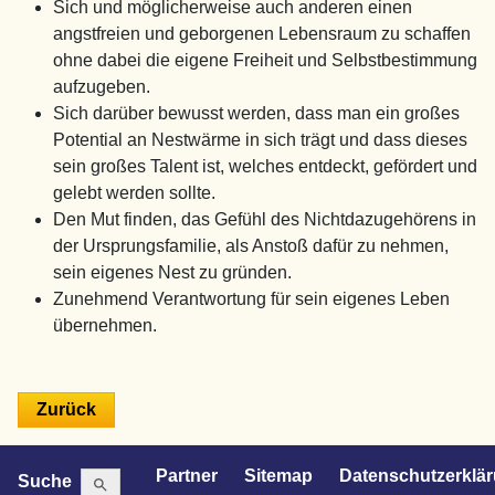
Sich und möglicherweise auch anderen einen
angstfreien und geborgenen Lebensraum zu schaffen
ohne dabei die eigene Freiheit und Selbstbestimmung
aufzugeben.
Sich darüber bewusst werden, dass man ein großes
Potential an Nestwärme in sich trägt und dass dieses
sein großes Talent ist, welches entdeckt, gefördert und
gelebt werden sollte.
Den Mut finden, das Gefühl des Nichtdazugehörens in
der Ursprungsfamilie, als Anstoß dafür zu nehmen,
sein eigenes Nest zu gründen.
Zunehmend Verantwortung für sein eigenes Leben
übernehmen.
Search Button
Search
Partner
Sitemap
Datenschutzerklä
Suche
for: