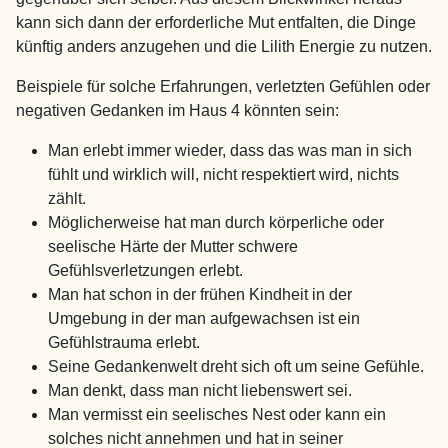
kann sich dann der erforderliche Mut entfalten, die Dinge
künftig anders anzugehen und die Lilith Energie zu nutzen.
Beispiele für solche Erfahrungen, verletzten Gefühlen oder
negativen Gedanken im Haus 4 könnten sein:
Man erlebt immer wieder, dass das was man in sich
fühlt und wirklich will, nicht respektiert wird, nichts
zählt.
Möglicherweise hat man durch körperliche oder
seelische Härte der Mutter schwere
Gefühlsverletzungen erlebt.
Man hat schon in der frühen Kindheit in der
Umgebung in der man aufgewachsen ist ein
Gefühlstrauma erlebt.
Seine Gedankenwelt dreht sich oft um seine Gefühle.
Man denkt, dass man nicht liebenswert sei.
Man vermisst ein seelisches Nest oder kann ein
solches nicht annehmen und hat in seiner