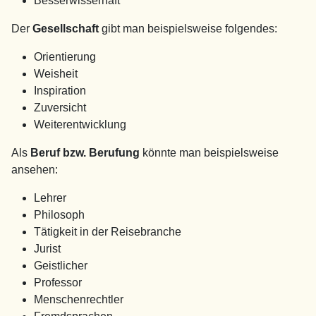
Besserwisserhaft
Der
Gesellschaft
gibt man beispielsweise folgendes:
Orientierung
Weisheit
Inspiration
Zuversicht
Weiterentwicklung
Als
Beruf bzw. Berufung
könnte man beispielsweise
ansehen:
Lehrer
Philosoph
Tätigkeit in der Reisebranche
Jurist
Geistlicher
Professor
Menschenrechtler