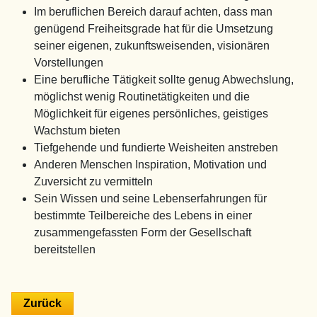
Im beruflichen Bereich darauf achten, dass man
genügend Freiheitsgrade hat für die Umsetzung
seiner eigenen, zukunftsweisenden, visionären
Vorstellungen
Eine berufliche Tätigkeit sollte genug Abwechslung,
möglichst wenig Routinetätigkeiten und die
Möglichkeit für eigenes persönliches, geistiges
Wachstum bieten
Tiefgehende und fundierte Weisheiten anstreben
Anderen Menschen Inspiration, Motivation und
Zuversicht zu vermitteln
Sein Wissen und seine Lebenserfahrungen für
bestimmte Teilbereiche des Lebens in einer
zusammengefassten Form der Gesellschaft
bereitstellen