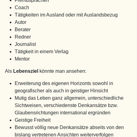
Fremdsprachen
Coach
Tätigkeiten im Ausland oder mit Auslandsbezug
Autor
Berater
Redner
Journalist
Tätigkeit in einem Verlag
Mentor
Als
Lebensziel
könnte man ansehen:
Erweiterung des eigenen Horizonts sowohl in
geografischer als auch in geistiger Hinsicht
Mutig das Leben ganz allgemein, unterschiedliche
Sichtweisen, verschiedenste Denkansätze bzw.
Glaubensrichtungen international ergründen
Geistige Freiheit
Bewusst völlig neue Denkansätze abseits von den
bislang vertretenen Ansichten weiterverfolgen