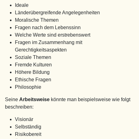
Ideale
Länderübergreifende Angelegenheiten
Moralische Themen
Fragen nach dem Lebenssinn
Welche Werte sind erstrebenswert
Fragen im Zusammenhang mit
Gerechtigkeitsaspekten
Soziale Themen
Fremde Kulturen
Höhere Bildung
Ethische Fragen
Philosophie
Seine
Arbeitsweise
könnte man beispielsweise wie folgt
beschreiben:
Visionär
Selbständig
Risikobereit