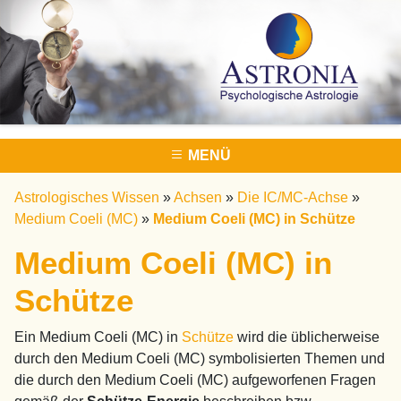
MENÜ
Astrologisches Wissen
»
Achsen
»
Die IC/MC-Achse
»
Medium Coeli (MC)
»
Medium Coeli (MC) in Schütze
Medium Coeli (MC) in
Schütze
Ein Medium Coeli (MC) in
Schütze
wird die üblicherweise
durch den Medium Coeli (MC) symbolisierten Themen und
die durch den Medium Coeli (MC) aufgeworfenen Fragen