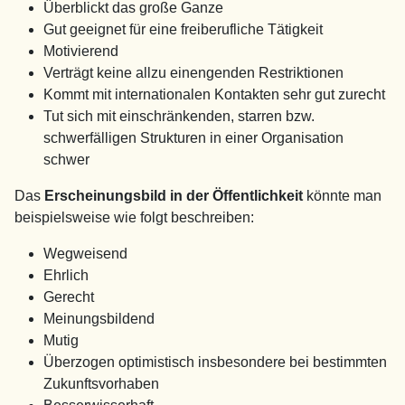
Überblickt das große Ganze
Gut geeignet für eine freiberufliche Tätigkeit
Motivierend
Verträgt keine allzu einengenden Restriktionen
Kommt mit internationalen Kontakten sehr gut zurecht
Tut sich mit einschränkenden, starren bzw.
schwerfälligen Strukturen in einer Organisation
schwer
Das
Erscheinungsbild in der Öffentlichkeit
könnte man
beispielsweise wie folgt beschreiben:
Wegweisend
Ehrlich
Gerecht
Meinungsbildend
Mutig
Überzogen optimistisch insbesondere bei bestimmten
Zukunftsvorhaben