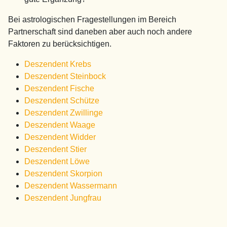
Bei astrologischen Fragestellungen im Bereich
Partnerschaft sind daneben aber auch noch andere
Faktoren zu berücksichtigen.
Deszendent Krebs
Deszendent Steinbock
Deszendent Fische
Deszendent Schütze
Deszendent Zwillinge
Deszendent Waage
Deszendent Widder
Deszendent Stier
Deszendent Löwe
Deszendent Skorpion
Deszendent Wassermann
Deszendent Jungfrau