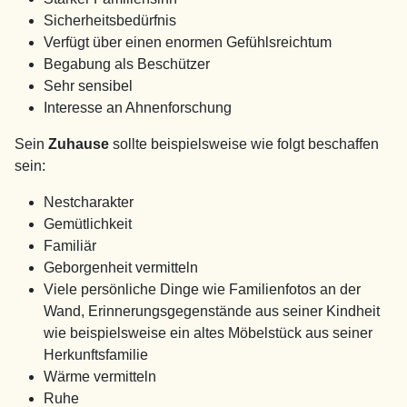
Sicherheitsbedürfnis
Verfügt über einen enormen Gefühlsreichtum
Begabung als Beschützer
Sehr sensibel
Interesse an Ahnenforschung
Sein
Zuhause
sollte beispielsweise wie folgt beschaffen
sein:
Nestcharakter
Gemütlichkeit
Familiär
Geborgenheit vermitteln
Viele persönliche Dinge wie Familienfotos an der
Wand, Erinnerungsgegenstände aus seiner Kindheit
wie beispielsweise ein altes Möbelstück aus seiner
Herkunftsfamilie
Wärme vermitteln
Ruhe