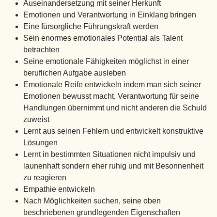
Auseinandersetzung mit seiner Herkunft
Emotionen und Verantwortung in Einklang bringen
Eine fürsorgliche Führungskraft werden
Sein enormes emotionales Potential als Talent
betrachten
Seine emotionale Fähigkeiten möglichst in einer
beruflichen Aufgabe ausleben
Emotionale Reife entwickeln indem man sich seiner
Emotionen bewusst macht, Verantwortung für seine
Handlungen übernimmt und nicht anderen die Schuld
zuweist
Lernt aus seinen Fehlern und entwickelt konstruktive
Lösungen
Lernt in bestimmten Situationen nicht impulsiv und
launenhaft sondern eher ruhig und mit Besonnenheit
zu reagieren
Empathie entwickeln
Nach Möglichkeiten suchen, seine oben
beschriebenen grundlegenden Eigenschaften