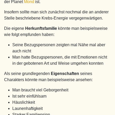
der Planet
Mond
ist.
Insofern sollte man sich zunächst nochmal die an anderer
Stelle beschriebene Krebs-Energie vergegenwärtigen.
Die eigene
Herkunftsfamilie
könnte man beispielsweise
wie folgt empfunden haben:
Seine Bezugspersonen zeigten mal Nähe mal aber
auch nicht
Man hatte Bezugspersonen, die mit Emotionen nicht
in der gebotenen Art und Weise umgehen konnten
Als seine grundlegenden
Eigenschaften
seines
Charakters könnte man beispielsweise ansehen:
Man braucht viel Geborgenheit
Ist sehr einfühlsam
Häuslichkeit
Launenhaftigkeit
Starker Familiensinn