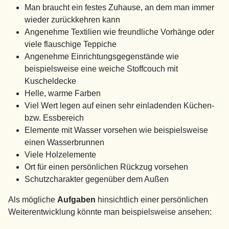
Man braucht ein festes Zuhause, an dem man immer
wieder zurückkehren kann
Angenehme Textilien wie freundliche Vorhänge oder
viele flauschige Teppiche
Angenehme Einrichtungsgegenstände wie
beispielsweise eine weiche Stoffcouch mit
Kuscheldecke
Helle, warme Farben
Viel Wert legen auf einen sehr einladenden Küchen-
bzw. Essbereich
Elemente mit Wasser vorsehen wie beispielsweise
einen Wasserbrunnen
Viele Holzelemente
Ort für einen persönlichen Rückzug vorsehen
Schutzcharakter gegenüber dem Außen
Als mögliche
Aufgaben
hinsichtlich einer persönlichen
Weiterentwicklung könnte man beispielsweise ansehen: