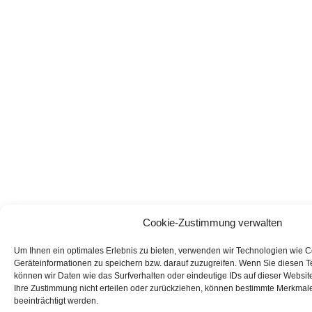
Cookie-Zustimmung verwalten
Um Ihnen ein optimales Erlebnis zu bieten, verwenden wir Technologien wie 
Geräteinformationen zu speichern bzw. darauf zuzugreifen. Wenn Sie diesen 
können wir Daten wie das Surfverhalten oder eindeutige IDs auf dieser Websit
Ihre Zustimmung nicht erteilen oder zurückziehen, können bestimmte Merkmal
beeinträchtigt werden.