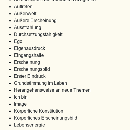
Auftreten
Außenwelt
Äußere Erscheinung
Ausstrahlung
Durchsetzungsfähigkeit
Ego
Eigenausdruck
Eingangshalle
Erscheinung
Erscheinungsbild
Erster Eindruck
Grundstimmung im Leben
Herangehensweise an neue Themen
Ich bin
Image
Körperliche Konstitution
Körperliches Erscheinungsbild
Lebensenergie