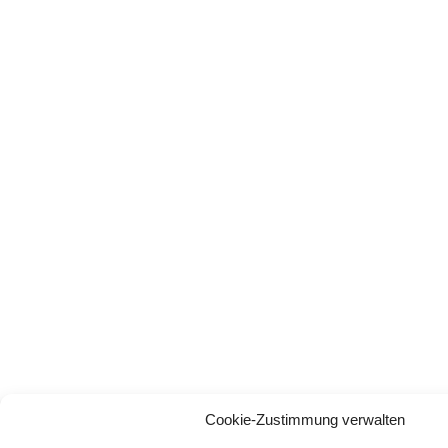
Cookie-Zustimmung verwalten