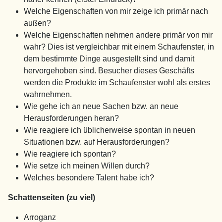
Welche Eigenschaften von mir zeige ich primär nach
außen?
Welche Eigenschaften nehmen andere primär von mir
wahr? Dies ist vergleichbar mit einem Schaufenster, in
dem bestimmte Dinge ausgestellt sind und damit
hervorgehoben sind. Besucher dieses Geschäfts
werden die Produkte im Schaufenster wohl als erstes
wahrnehmen.
Wie gehe ich an neue Sachen bzw. an neue
Herausforderungen heran?
Wie reagiere ich üblicherweise spontan in neuen
Situationen bzw. auf Herausforderungen?
Wie reagiere ich spontan?
Wie setze ich meinen Willen durch?
Welches besondere Talent habe ich?
Schattenseiten (zu viel)
Arroganz